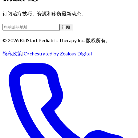
订阅治疗技巧、资源和诊所最新动态。
订阅
©
2026
KidStart Pediatric Therapy Inc.
版权所有。
隐私政策
|
Orchestrated by Zealous Digital