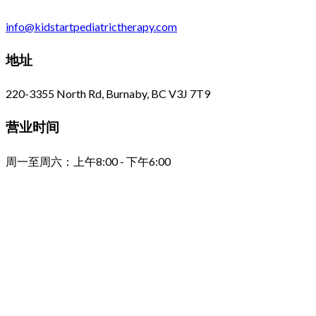
info@kidstartpediatrictherapy.com
地址
220-3355 North Rd, Burnaby, BC V3J 7T9
营业时间
周一至周六：上午8:00 - 下午6:00