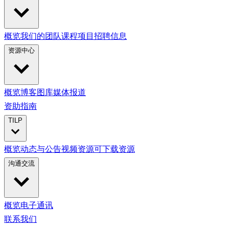
概览
我们的团队
课程项目
招聘信息
资源中心
概览
博客
图库
媒体报道
资助指南
TILP
概览
动态与公告
视频资源
可下载资源
沟通交流
概览
电子通讯
联系我们