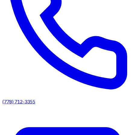
(778) 712-3355