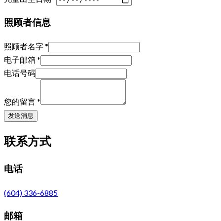
照顾者信息
照顾者名字
*
电子邮箱
*
电话号码
您的留言
*
发送消息
联系方式
电话
(604) 336-6885
邮箱