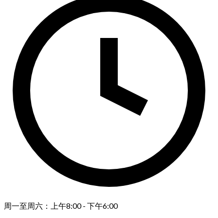
周一至周六：上午8:00 - 下午6:00