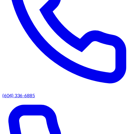
(604) 336-6885