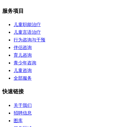
服务项目
儿童职能治疗
儿童言语治疗
行为咨询与干预
伴侣咨询
育儿咨询
青少年咨询
儿童咨询
全部服务
快速链接
关于我们
招聘信息
图库