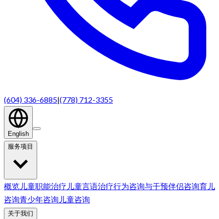
(604) 336-6885
|
(778) 712-3355
English
服务项目
概览
儿童职能治疗
儿童言语治疗
行为咨询与干预
伴侣咨询
育儿
咨询
青少年咨询
儿童咨询
关于我们